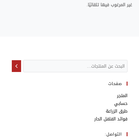
غير المرغوب فيها تلقائيًا.
صفحات
المتجر
حسابي
طرق الزراعة
فوائد الفلفل الحار
التواصل: