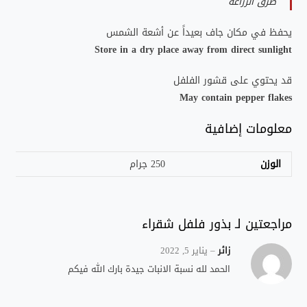
طرق الزراعة
يحفظ في مكان جاف بعيداً عن أشعة الشمس
Store in a dry place away from direct sunlight
قد يحتوي على قشور الفلفل
May contain pepper flakes
معلومات إضافية
الوزن
250 جرام
مراجعتين لـ
بذور فلفل شقراء
زائر
–
يناير 5, 2022
الحمد لله نسبة الانبات جيدة بارك الله فيكم