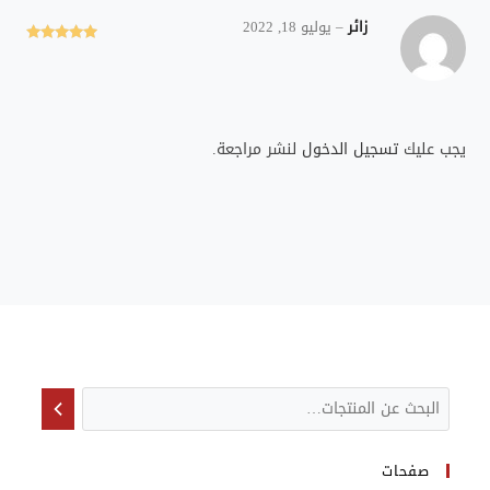
زائر
–
يوليو 18, 2022
تم التقييم
5
من 5
يجب عليك
تسجيل الدخول
لنشر مراجعة.
صفحات