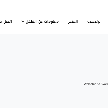
الرئيسية
المتجر
معلومات عن الفلفل
اتصل بن
Welcome to WordPr