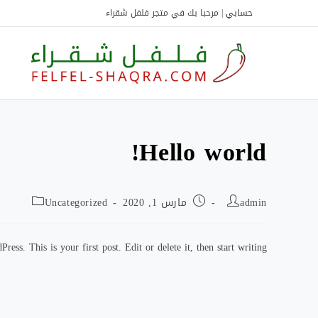
Ski
حسابي
| مرحبا بك في متجر فلفل شقراء
t
conten
Hello world!
admin
مارس 1, 2020
Uncategorized
ess. This is your first post. Edit or delete it, then start writing!