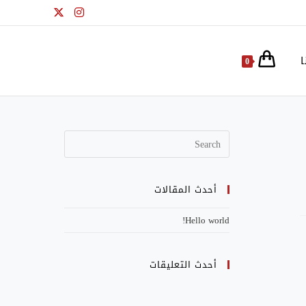
ا
0
أحدث المقالات
Hello world!
أحدث التعليقات